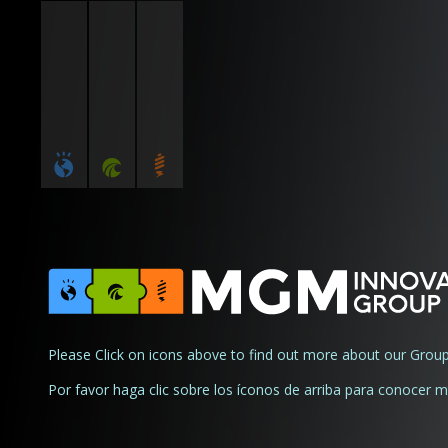
Please Click on icons above to find out more about our Group
Por favor haga clic sobre los íconos de arriba para conocer 